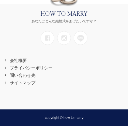
HOW TO MARRY
あなたはどんな結婚式をあげたいですか？
会社概要
プライバシーポリシー
問い合わせ先
サイトマップ
copyright © how to marry