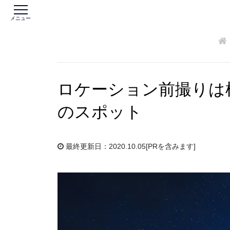
メニュー
ロケーション前撮りは
のスポット
最終更新日：2020.10.05
[PRを含みます]