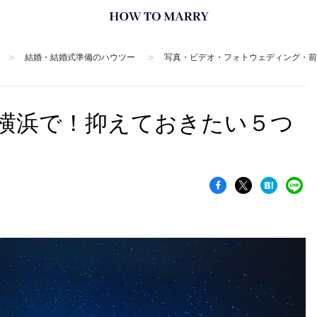
>
>
結婚・結婚式準備のハウツー
写真・ビデオ・フォトウェディング・前
横浜で！抑えておきたい５つ