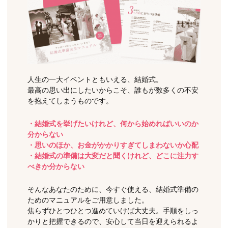
人生の一大イベントともいえる、結婚式。
最高の思い出にしたいからこそ、誰もが数多くの不安
を抱えてしまうものです。
・結婚式を挙げたいけれど、何から始めればいいのか
分からない
・思いのほか、お金がかかりすぎてしまわないか心配
・結婚式の準備は大変だと聞くけれど、どこに注力す
べきか分からない
そんなあなたのために、今すぐ使える、結婚式準備の
ためのマニュアルをご用意しました。
焦らずひとつひとつ進めていけば大丈夫。手順をしっ
かりと把握できるので、安心して当日を迎えられるよ