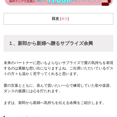
目次
表示
[
]
１、新郎から新婦へ贈るサプライズ余興
未来のパートナーに思いもよらないサプライズで愛の気持ちを表現
するのは素敵な想い出になりますよね。ご出席いただいているゲス
トの方々も温かく見守ってくれると思います。
愛の言葉とともに、喜んで貰いたい一心で練習していた歌や楽器、
ダンスの披露には心を打たれます。
まずは、新郎から新婦へ気持ちを伝える余興をご紹介します。