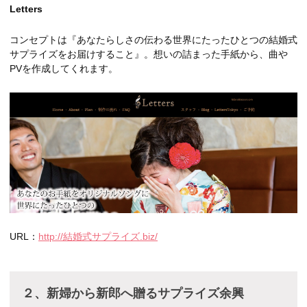
Letters
コンセプトは『あなたらしさの伝わる世界にたったひとつの結婚式
サプライズをお届けすること』。想いの詰まった手紙から、曲や
PVを作成してくれます。
URL：
http://結婚式サプライズ.biz/
２、新婦から新郎へ贈るサプライズ余興