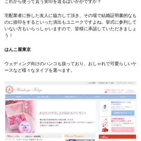
これから使って貰う実印を送るはいかがですか？
宅配業者に扮した友人に協力して頂き、その場で結婚証明書的なも
のに捺印をするといった演出もユニークですよね。挙式に参列して
いない方もいらっしゃいますので、皆様に承認していただきましょ
う！
はんこ屋東京
ウェディング向けのハンコも扱っており、おしゃれで可愛らしいケ
ースなど様々なタイプを選べます。