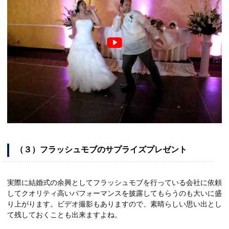
（３）フラッシュモブのサプライズプレゼント
実際に結婚式の余興としてフラッシュモブを行っている会社に依頼
してクオリティ高いパフォーマンスを披露してもらうのも大いに盛
り上がります。ビデオ撮影もありますので、素晴らしい思い出とし
て残しておくことも出来ますよね。