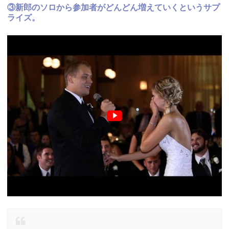
③新郎のソロから参加者がどんどん増えていくというサプ
ライズ。