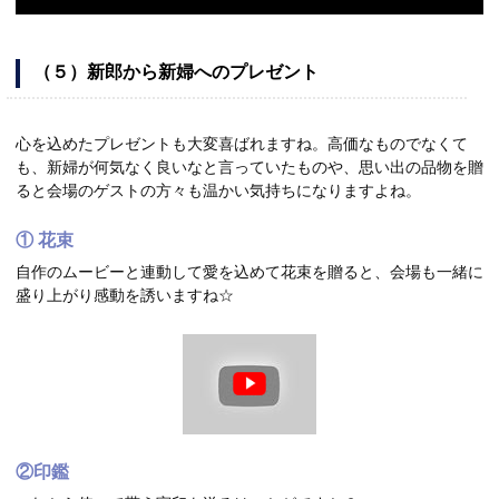
（５）新郎から新婦へのプレゼント
心を込めたプレゼントも大変喜ばれますね。高価なものでなくて
も、新婦が何気なく良いなと言っていたものや、思い出の品物を贈
ると会場のゲストの方々も温かい気持ちになりますよね。
① 花束
自作のムービーと連動して愛を込めて花束を贈ると、会場も一緒に
盛り上がり感動を誘いますね☆
②印鑑