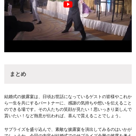
まとめ
結婚式の披露宴は、日頃お世話になっているゲストの皆様やこれか
ら一生を共にするパートナーに、感謝の気持ちや想いを伝えること
のできる場です。その人たちの笑顔が見たい！思いっきり楽しんで
貰いたい！など熱意が伝われば、喜んで貰えることでしょう。
サプライズを盛り込んで、素敵な披露宴を演出してみるのはいかが
でしょうか。今回の内容が結婚式でのサプライズ余興の披露を考え