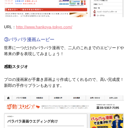
URL：
http://www.hankoya-tokyo.com/
③パラパラ漫画ムービー
世界に一つだけのパラパラ漫画で、二人のこれまでのエピソードや
将来の夢を表現してみましょう！
感動スタジオ
プロの漫画家が手書き原画より作成してくれるので、高い完成度！
新郎の手作りプランもあります。