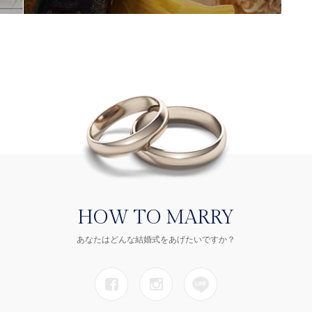
HOW TO MARRY
あなたはどんな結婚式をあげたいですか？