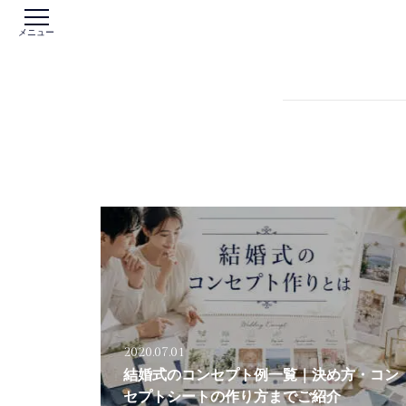
メニュー
2020.07.01
結婚式のコンセプト例一覧｜決め方・コン
セプトシートの作り方までご紹介