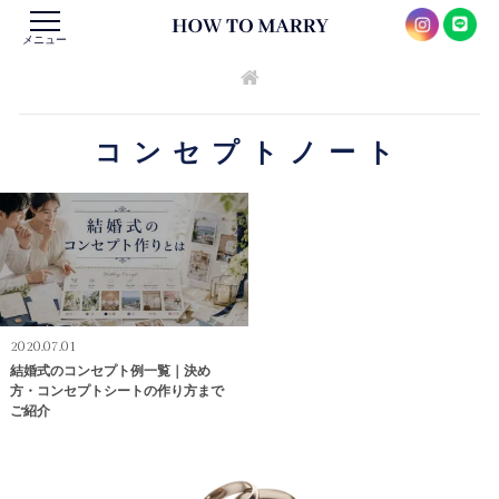
メニュー
コンセプトノート
2020.07.01
結婚式のコンセプト例一覧｜決め
方・コンセプトシートの作り方まで
ご紹介