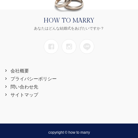
HOW TO MARRY
あなたはどんな結婚式をあげたいですか？
会社概要
プライバシーポリシー
問い合わせ先
サイトマップ
copyright © how to marry