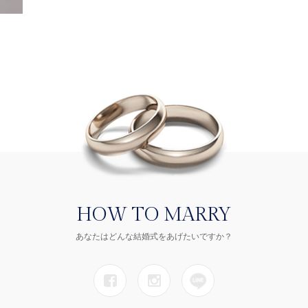
HOW TO MARRY
あなたはどんな結婚式をあげたいですか？