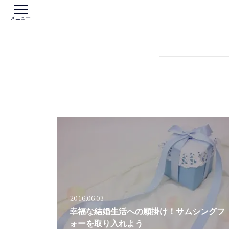
メニュー
2016.06.03
幸福な結婚生活への願掛け！サムシングフ
ォーを取り入れよう