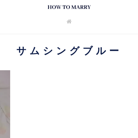
サムシングブルー