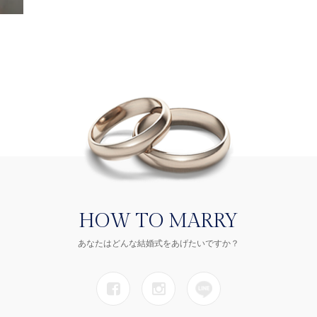
HOW TO MARRY
あなたはどんな結婚式をあげたいですか？