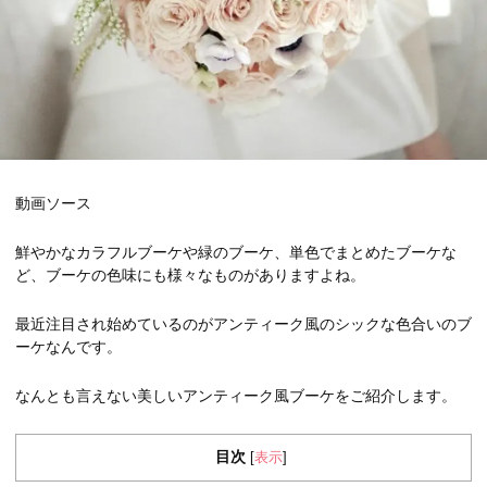
動画ソース
鮮やかなカラフルブーケや緑のブーケ、単色でまとめたブーケな
ど、ブーケの色味にも様々なものがありますよね。
最近注目され始めているのがアンティーク風のシックな色合いのブ
ーケなんです。
なんとも言えない美しいアンティーク風ブーケをご紹介します。
目次
表示
[
]