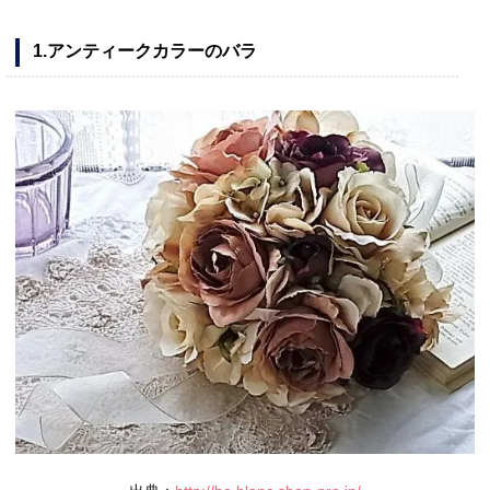
1.アンティークカラーのバラ