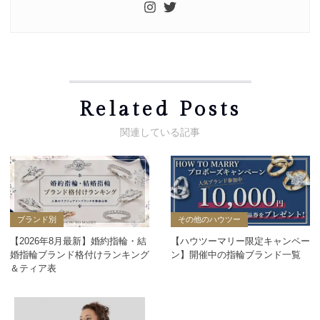
Related Posts
ブランド別
その他のハウツー
【2026年8月最新】婚約指輪・結
【ハウツーマリー限定キャンペー
婚指輪ブランド格付けランキング
ン】開催中の指輪ブランド一覧
＆ティア表