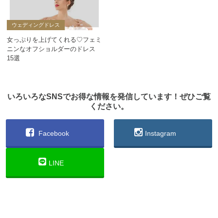
ウェディングドレス
女っぷりを上げてくれる♡フェミ
ニンなオフショルダーのドレス
15選
いろいろなSNSでお得な情報を発信しています！ぜひご覧
ください。
Facebook
Instagram
LINE