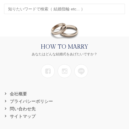
HOW TO MARRY
あなたはどんな結婚式をあげたいですか？
会社概要
プライバシーポリシー
問い合わせ先
サイトマップ