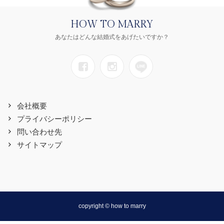
HOW TO MARRY
あなたはどんな結婚式をあげたいですか？
会社概要
プライバシーポリシー
問い合わせ先
サイトマップ
copyright © how to marry