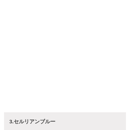
3.セルリアンブルー