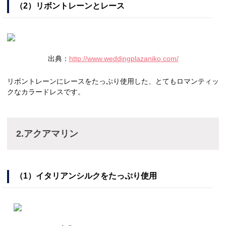
（2）リボントレーンとレース
出典：
http://www.weddingplazaniko.com/
リボントレーンにレースをたっぷり使用した、とてもロマンティッ
クなカラードレスです。
2.アクアマリン
（1）イタリアンシルクをたっぷり使用