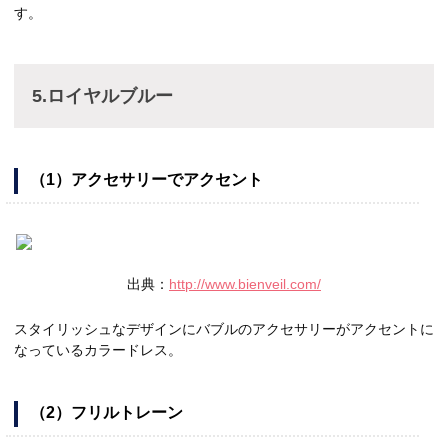
す。
5.ロイヤルブルー
（1）アクセサリーでアクセント
出典：
http://www.bienveil.com/
スタイリッシュなデザインにバブルのアクセサリーがアクセントに
なっているカラードレス。
（2）フリルトレーン