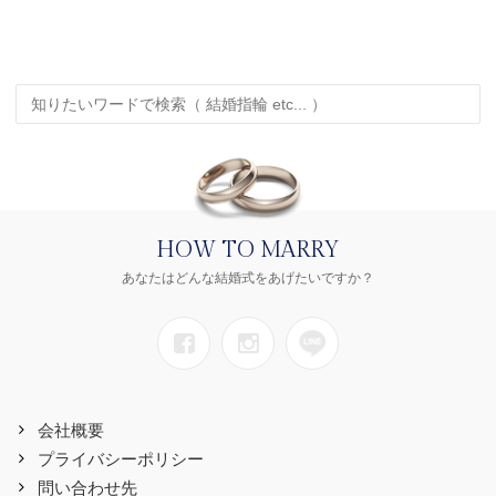
HOW TO MARRY
あなたはどんな結婚式をあげたいですか？
会社概要
プライバシーポリシー
問い合わせ先