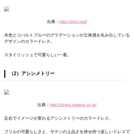
出典：
http://zexy.net/
水色とコバルトブルーのグラデーションが立体感を生み出している
デザインのカラードレス。
スタイリッシュで可愛らしい一着。
（2）アシンメトリー
出典：
http://dress.tagaya.co.jp/
左右でイメージが変わるアシンメトリーのカラードレス。
フリルの可愛らしさと、サテンの上品さを併せ持つ楽しいドレスで