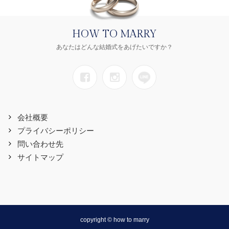
HOW TO MARRY
あなたはどんな結婚式をあげたいですか？
会社概要
プライバシーポリシー
問い合わせ先
サイトマップ
copyright © how to marry