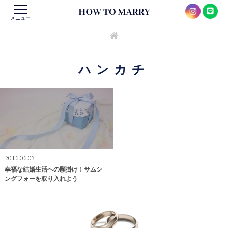
メニュー
ハンカチ
2016.06.03
幸福な結婚生活への願掛け！サムシ
ングフォーを取り入れよう