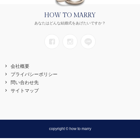
HOW TO MARRY
あなたはどんな結婚式をあげたいですか？
会社概要
プライバシーポリシー
問い合わせ先
サイトマップ
copyright © how to marry