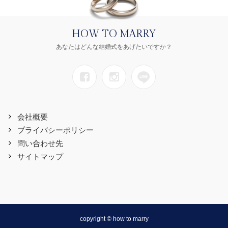
HOW TO MARRY
あなたはどんな結婚式をあげたいですか？
会社概要
プライバシーポリシー
問い合わせ先
サイトマップ
copyright © how to marry