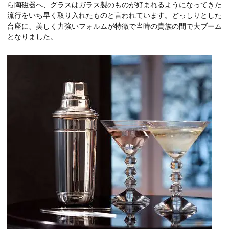
ら陶磁器へ、グラスはガラス製のものが好まれるようになってきた
流行をいち早く取り入れたものと言われています。どっしりとした
台座に、美しく力強いフォルムが特徴で当時の貴族の間で大ブーム
となりました。