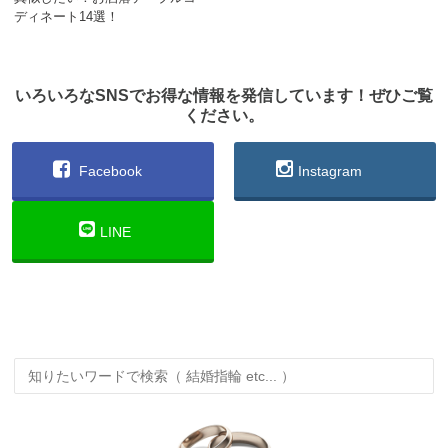
ディネート14選！
いろいろなSNSでお得な情報を発信しています！ぜひご覧
ください。
Facebook
Instagram
LINE