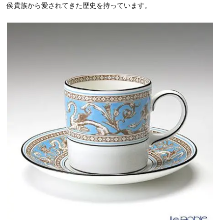
侯貴族から愛されてきた歴史を持っています。