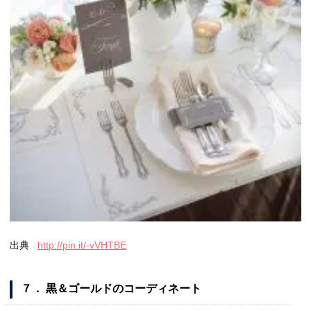
出典
http://pin.it/-vVHTBE
７． 黒＆ゴールドのコーディネート