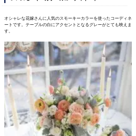
オシャレな花嫁さんに人気のスモーキーカラーを使ったコーディネ
ートです。テーブルの白にアクセントとなるグレーがとても映えま
す。