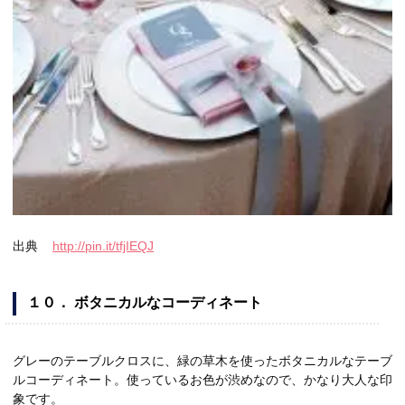
出典
http://pin.it/tfjIEQJ
１０． ボタニカルなコーディネート
グレーのテーブルクロスに、緑の草木を使ったボタニカルなテーブ
ルコーディネート。使っているお色が渋めなので、かなり大人な印
象です。