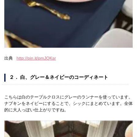
出典
http://pin.it/pmJQKsr
２． 白、グレー＆ネイビーのコーディネート
こちらは白のテーブルクロスにグレーのランナーを使っています。
ナプキンをネイビーにすることで、シックにまとめています。全体
的に大人っぽい仕上がりですね。