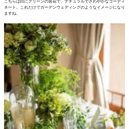
こちらは白にグリーンの装花で、ナチュラルでさわやかなコーディ
ネート。これだけでガーデンウェディングのようなイメージになり
ますね。