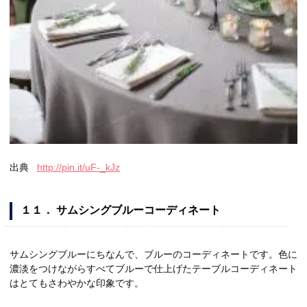
出典
http://pin.it/uF-_kJz
１１． サムシングブルーコーディネート
サムシングブルーにちなんで、ブルーのコーディネートです。色に
濃淡をつけながらすべてブルーで仕上げたテーブルコーディネート
はとてもさわやかな印象です。