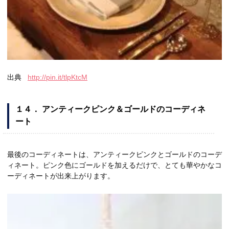
出典
http://pin.it/tlpKtcM
１４． アンティークピンク＆ゴールドのコーディネ
ート
最後のコーディネートは、アンティークピンクとゴールドのコーデ
ィネート。ピンク色にゴールドを加えるだけで、とても華やかなコ
ーディネートが出来上がります。