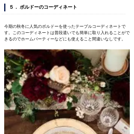
５． ボルドーのコーディネート
今期の秋冬に人気のボルドーを使ったテーブルコーディネートで
す。このコーディネートは普段遣いでも簡単に取り入れることがで
きるのでホームパーティーなどにも使えること間違いなしです。