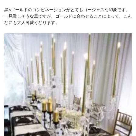
黒×ゴールドのコンビネーションがとてもゴージャスな印象です。
一見難しそうな黒ですが、ゴールドに合わせることによって、こん
なにも大人可愛くなります。