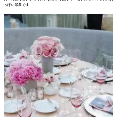
っぽい印象です。