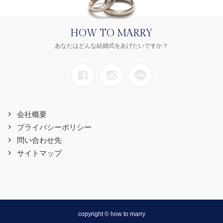
HOW TO MARRY
あなたはどんな結婚式をあげたいですか？
会社概要
プライバシーポリシー
問い合わせ先
サイトマップ
copyright © how to marry