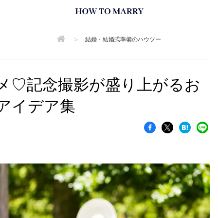
>
結婚・結婚式準備のハウツー
メ♡記念撮影が盛り上がるお
アイデア集