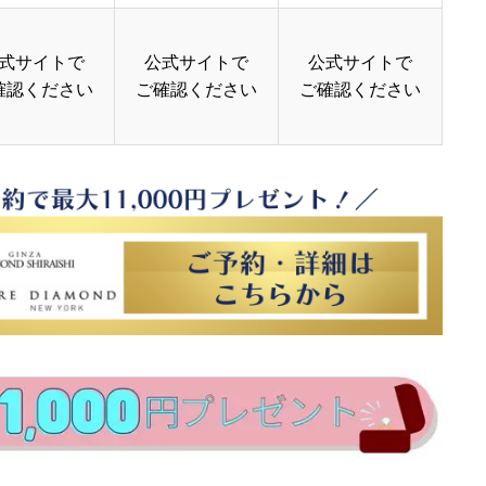
式サイトで
公式サイトで
公式サイトで
確認ください
ご確認ください
ご確認ください