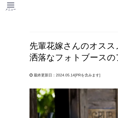
メニュー
先輩花嫁さんのオスス
洒落なフォトブースの
最終更新日：2024.05.14
[PRを含みます]