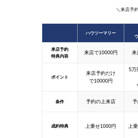
＼来店予
ハウツーマリー
来店予約
来店で10000円
来
特典内容
5万
来店予約だけ
ポイント
で10000円
予約の上来店
予
条件
成約特典
上乗せ1000円
上乗