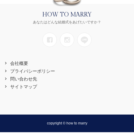
HOW TO MARRY
あなたはどんな結婚式をあげたいですか？
会社概要
プライバシーポリシー
問い合わせ先
サイトマップ
copyright © how to marry