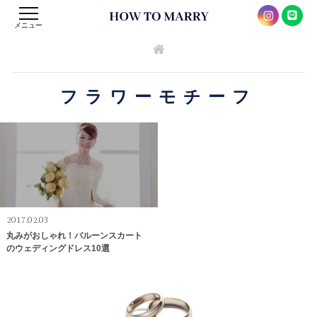
メニュー
フラワーモチーフ
2017.02.03
丸みがおしゃれ！バルーンスカート
のウェディングドレス10選