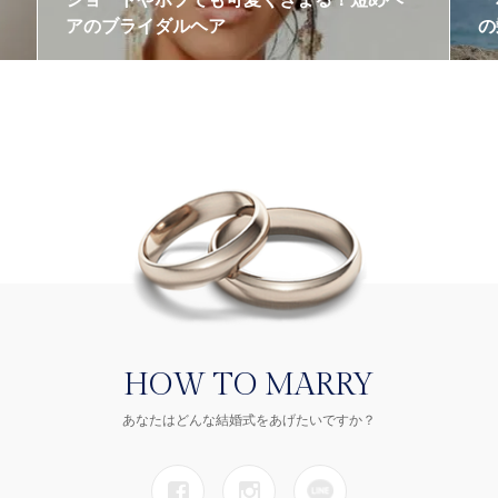
アのブライダルヘア
の
HOW TO MARRY
あなたはどんな結婚式をあげたいですか？