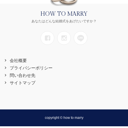
HOW TO MARRY
あなたはどんな結婚式をあげたいですか？
会社概要
プライバシーポリシー
問い合わせ先
サイトマップ
copyright © how to marry