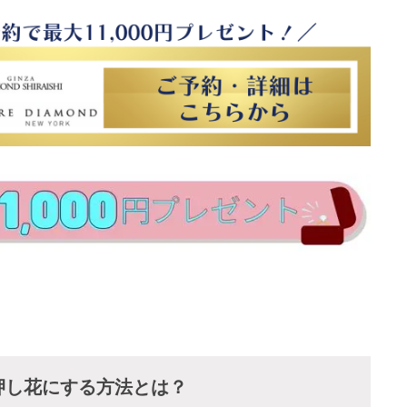
押し花にする方法とは？