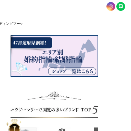
ディングブーケ