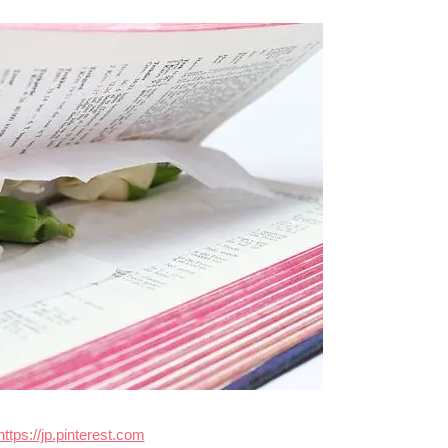
https://jp.pinterest.com