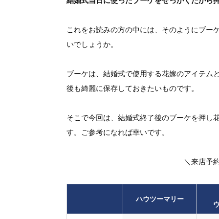
結婚式当日に使ったブーケをせっかくだから
これをお読みの方の中には、そのようにブー
いでしょうか。
ブーケは、結婚式で使用する花嫁のアイテム
後も綺麗に保存しておきたいものです。
そこで今回は、結婚式終了後のブーケを押し
す。ご参考になれば幸いです。
＼来店予
ハウツーマリー