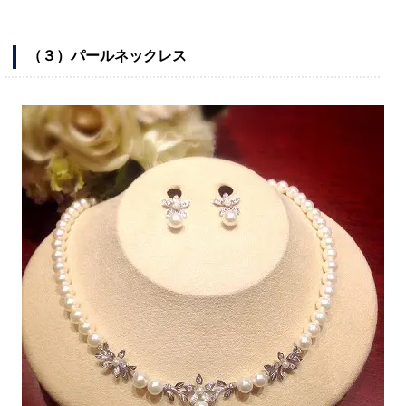
（３）パールネックレス