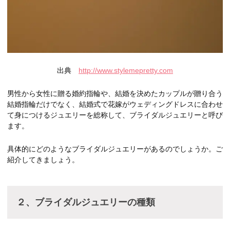
出典
http://www.stylemepretty.com
男性から女性に贈る婚約指輪や、結婚を決めたカップルが贈り合う
結婚指輪だけでなく、結婚式で花嫁がウェディングドレスに合わせ
て身につけるジュエリーを総称して、ブライダルジュエリーと呼び
ます。
具体的にどのようなブライダルジュエリーがあるのでしょうか。ご
紹介してきましょう。
２、ブライダルジュエリーの種類