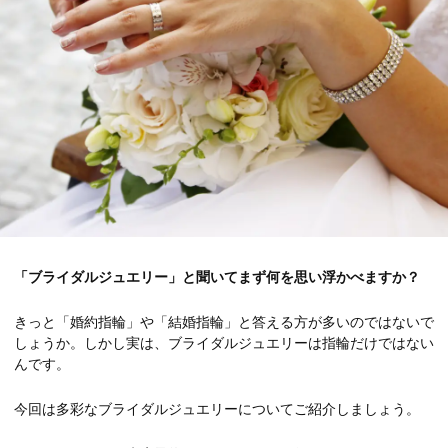
「ブライダルジュエリー」と聞いてまず何を思い浮かべますか？
きっと「婚約指輪」や「結婚指輪」と答える方が多いのではないで
しょうか。しかし実は、ブライダルジュエリーは指輪だけではない
んです。
今回は多彩なブライダルジュエリーについてご紹介しましょう。