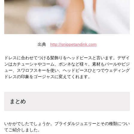
出典
http://snippetandink.com
ドレスに合わせてつける髪飾りをヘッドピースと言います。デザイ
ンはカチューシャやコーム、ボンネなど様々。素材もパールやビジ
ュー、スワロフスキーを使い、ヘッドピースひとつでウェディング
ドレスの印象をゴージャスに変えてくれます。
まとめ
いかがでしたでしょうか。ブライダルジュエリーとその種類につい
てご紹介しました。