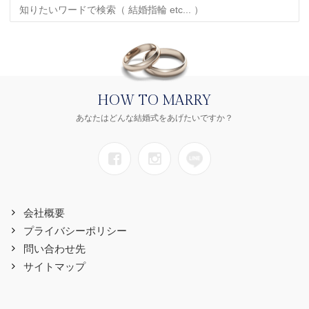
HOW TO MARRY
あなたはどんな結婚式をあげたいですか？
会社概要
プライバシーポリシー
問い合わせ先
サイトマップ