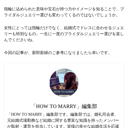
指輪に込められた意味や宝石が持つ力やイメージを知ることで、ブ
ライダルジュエリー選びも変わってくるのではないでしょうか。
女性にとっては指輪だけでなく、結婚式でドレスに合わせるジュエ
リーも特別なもの。一生に一度のブライダルジュエリー選びを楽し
んでくださいね。
今回の記事が、新郎新婦のご参考になりましたら幸いです。
「HOW TO MARRY」編集部
「HOW TO MARRY」編集部です。編集部では、婚礼司会者、
元結婚式場勤務など結婚に関する豊富な知識を持ったメンバー
が取材・運営を担当しています。皆様の幸せな結婚生活を応援