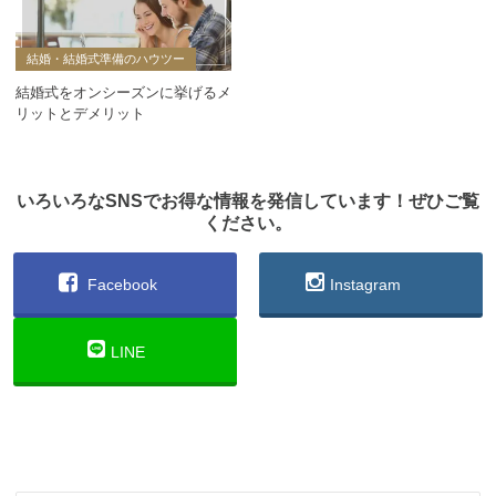
結婚・結婚式準備のハウツー
結婚式をオンシーズンに挙げるメ
リットとデメリット
いろいろなSNSでお得な情報を発信しています！ぜひご覧
ください。
Facebook
Instagram
LINE