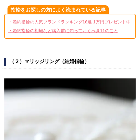
指輪をお探しの方によく読まれている記事
・婚約指輪の人気ブランドランキング16選 1万円プレゼント中
・婚約指輪の相場など購入前に知っておくべき11のこと
（２）マリッジリング（結婚指輪）