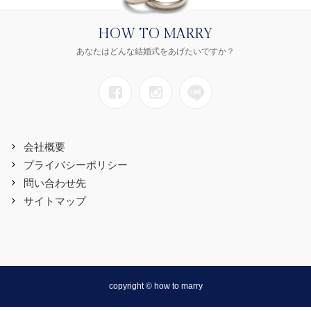
HOW TO MARRY
あなたはどんな結婚式をあげたいですか？
会社概要
プライバシーポリシー
問い合わせ先
サイトマップ
copyright © how to marry