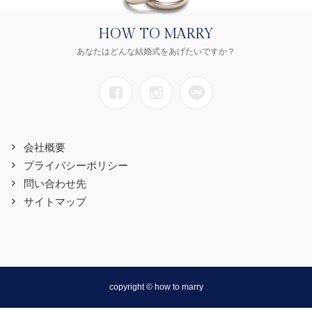
HOW TO MARRY
あなたはどんな結婚式をあげたいですか？
会社概要
プライバシーポリシー
問い合わせ先
サイトマップ
copyright © how to marry