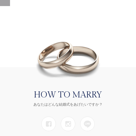
HOW TO MARRY
あなたはどんな結婚式をあげたいですか？