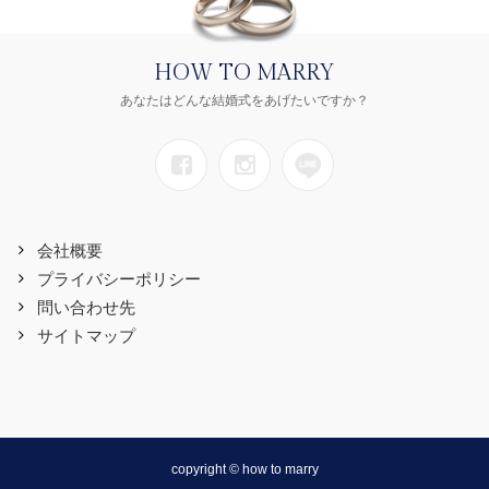
HOW TO MARRY
あなたはどんな結婚式をあげたいですか？
会社概要
プライバシーポリシー
問い合わせ先
サイトマップ
copyright © how to marry