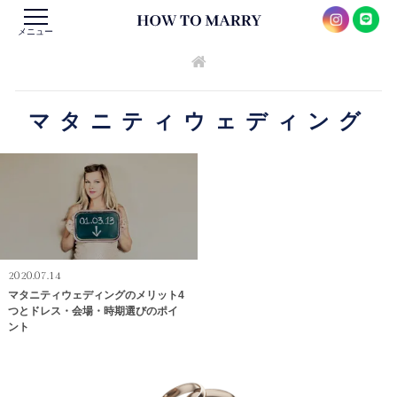
メニュー
マタニティウェディング
2020.07.14
マタニティウェディングのメリット4
つとドレス・会場・時期選びのポイ
ント