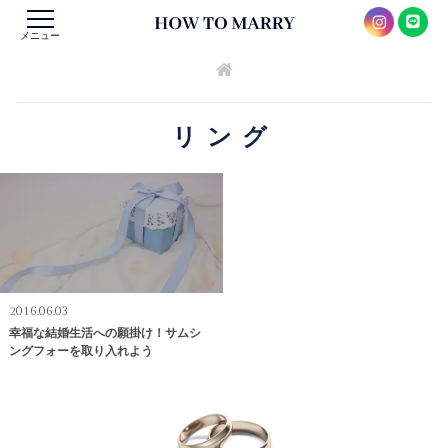
メニュー
リング
2016.06.03
幸福な結婚生活への願掛け！サムシ
ングフォーを取り入れよう