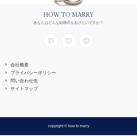
HOW TO MARRY
あなたはどんな結婚式をあげたいですか？
会社概要
プライバシーポリシー
問い合わせ先
サイトマップ
copyright © how to marry