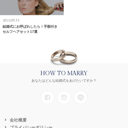
2022.05.31
結婚式にお呼ばれしたら！手順付き
セルフヘアセット17選
HOW TO MARRY
あなたはどんな結婚式をあげたいですか？
会社概要
プライバシーポリシー