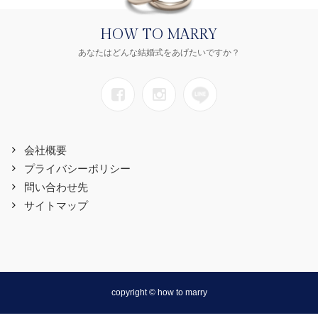
HOW TO MARRY
あなたはどんな結婚式をあげたいですか？
会社概要
プライバシーポリシー
問い合わせ先
サイトマップ
copyright © how to marry