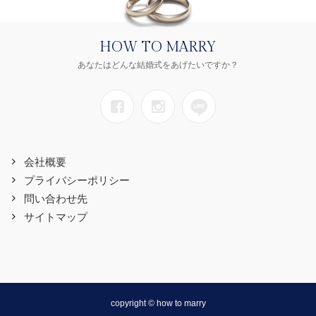
HOW TO MARRY
あなたはどんな結婚式をあげたいですか？
会社概要
プライバシーポリシー
問い合わせ先
サイトマップ
copyright © how to marry