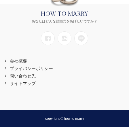
HOW TO MARRY
あなたはどんな結婚式をあげたいですか？
会社概要
プライバシーポリシー
問い合わせ先
サイトマップ
copyright © how to marry