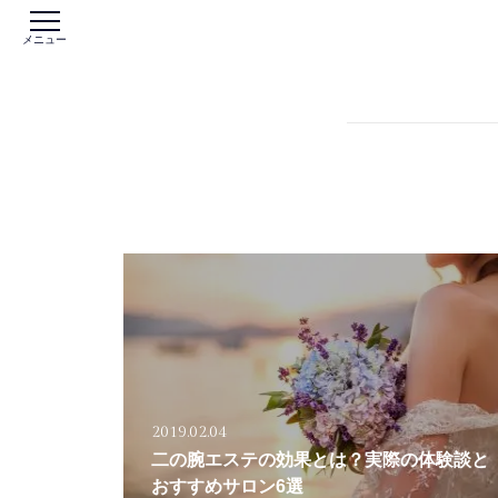
メニュー
2019.02.04
二の腕エステの効果とは？実際の体験談と
おすすめサロン6選