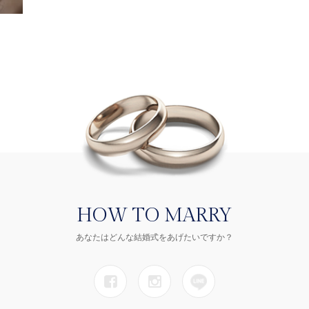
HOW TO MARRY
あなたはどんな結婚式をあげたいですか？