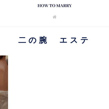
二の腕 エステ