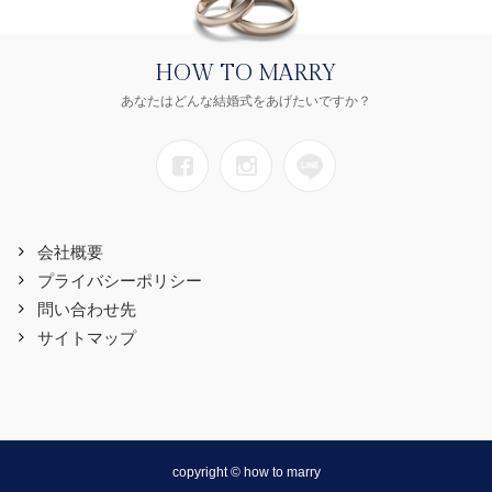
HOW TO MARRY
あなたはどんな結婚式をあげたいですか？
会社概要
プライバシーポリシー
問い合わせ先
サイトマップ
copyright © how to marry