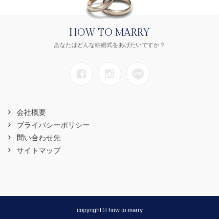
HOW TO MARRY
あなたはどんな結婚式をあげたいですか？
会社概要
プライバシーポリシー
問い合わせ先
サイトマップ
copyright © how to marry