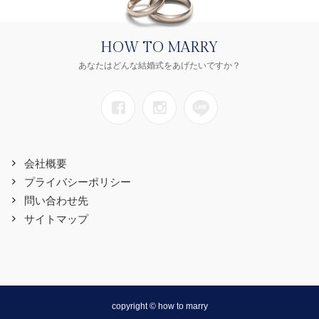
HOW TO MARRY
あなたはどんな結婚式をあげたいですか？
会社概要
プライバシーポリシー
問い合わせ先
サイトマップ
copyright © how to marry