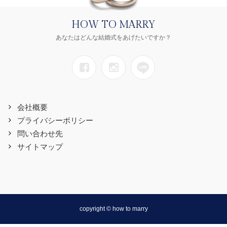
HOW TO MARRY
あなたはどんな結婚式をあげたいですか？
会社概要
プライバシーポリシー
問い合わせ先
サイトマップ
copyright © how to marry