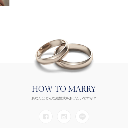
HOW TO MARRY
あなたはどんな結婚式をあげたいですか？