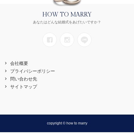
HOW TO MARRY
あなたはどんな結婚式をあげたいですか？
会社概要
プライバシーポリシー
問い合わせ先
サイトマップ
copyright © how to marry