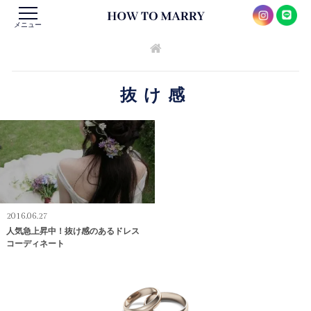
メニュー
抜け感
2016.06.27
人気急上昇中！抜け感のあるドレス
コーディネート