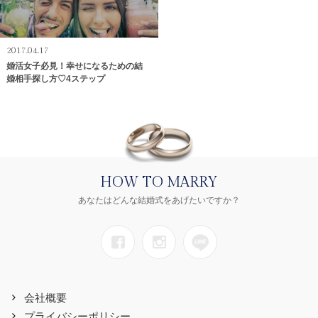
2017.04.17
婚活女子必見！幸せになるための結
婚相手探し方♡4ステップ
HOW TO MARRY
あなたはどんな結婚式をあげたいですか？
会社概要
プライバシーポリシー