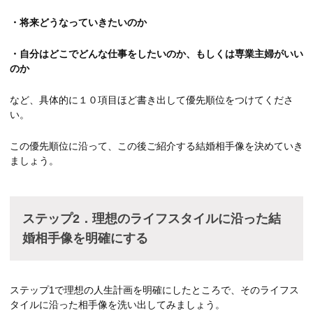
・将来どうなっていきたいのか
・自分はどこでどんな仕事をしたいのか、もしくは専業主婦がいい
のか
など、具体的に１０項目ほど書き出して優先順位をつけてくださ
い。
この優先順位に沿って、この後ご紹介する結婚相手像を決めていき
ましょう。
ステップ
2．
理想のライフスタイルに沿った結
婚相手像を明確にする
ステップ1で理想の人生計画を明確にしたところで、そのライフス
タイルに沿った相手像を洗い出してみましょう。