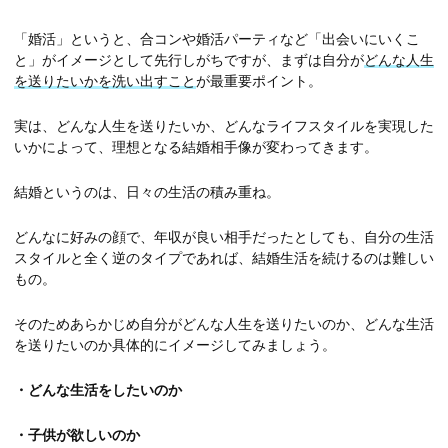
「婚活」というと、合コンや婚活パーティなど「出会いにいくこ
と」がイメージとして先行しがちですが、まずは自分が
どんな人生
を送りたいかを洗い出すこと
が最重要ポイント。
実は、どんな人生を送りたいか、どんなライフスタイルを実現した
いかによって、理想となる結婚相手像が変わってきます。
結婚というのは、日々の生活の積み重ね。
どんなに好みの顔で、年収が良い相手だったとしても、自分の生活
スタイルと全く逆のタイプであれば、結婚生活を続けるのは難しい
もの。
そのためあらかじめ自分がどんな人生を送りたいのか、どんな生活
を送りたいのか具体的にイメージしてみましょう。
・どんな生活をしたいのか
・子供が欲しいのか