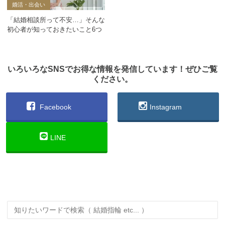
婚活・出会い
「結婚相談所って不安…」そんな
初心者が知っておきたいこと6つ
いろいろなSNSでお得な情報を発信しています！ぜひご覧
ください。
Facebook
Instagram
LINE