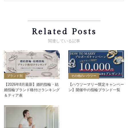
Related Posts
ブランド別
その他のハウツー
【2026年8月最新】婚約指輪・結
【ハウツーマリー限定キャンペー
婚指輪ブランド格付けランキング
ン】開催中の指輪ブランド一覧
＆ティア表