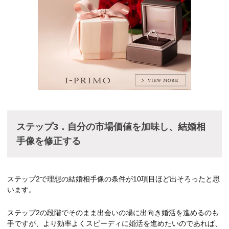
ステップ
3．
自分の市場価値を加味し、結婚相
手像を修正する
ステップ2で理想の結婚相手像の条件が10項目ほど出そろったと思
います。
ステップ2の段階でそのまま出会いの場に出向き婚活を進めるのも
手ですが、より効率よくスピーディに婚活を進めたいのであれば、