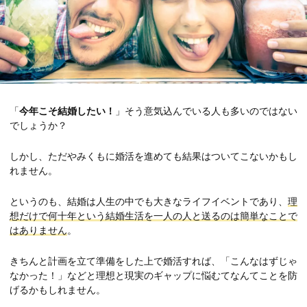
「
今年こそ結婚したい！
」そう意気込んでいる人も多いのではない
でしょうか？
しかし、ただやみくもに婚活を進めても結果はついてこないかもし
れません。
というのも、結婚は人生の中でも大きなライフイベントであり、
理
想だけで何十年という結婚生活を一人の人と送るのは簡単なことで
はありません
。
きちんと計画を立て準備をした上で婚活すれば、「こんなはずじゃ
なかった！」などと理想と現実のギャップに悩むてなんてことを防
げるかもしれません。