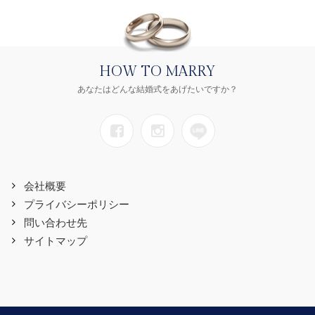
HOW TO MARRY
あなたはどんな結婚式をあげたいですか？
会社概要
プライバシーポリシー
問い合わせ先
サイトマップ