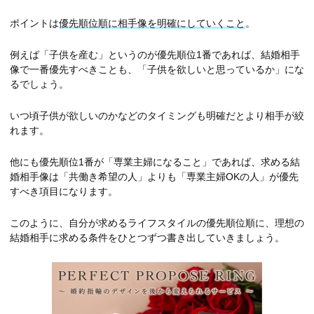
ポイントは
優先順位順に相手像を明確にしていくこと
。
例えば「子供を産む」というのが優先順位1番であれば、結婚相手
像で一番優先すべきことも、「子供を欲しいと思っているか」にな
るでしょう。
いつ頃子供が欲しいのかなどのタイミングも明確だとより相手が絞
れます。
他にも優先順位1番が「専業主婦になること」であれば、求める結
婚相手像は「共働き希望の人」よりも「専業主婦OKの人」が優先
すべき項目になります。
このように、自分が求めるライフスタイルの優先順位順に、理想の
結婚相手に求める条件をひとつずつ書き出していきましょう。