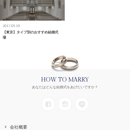
2017.05.10
【東京】タイプ別のおすすめ結婚式
場
HOW TO MARRY
あなたはどんな結婚式をあげたいですか？
会社概要