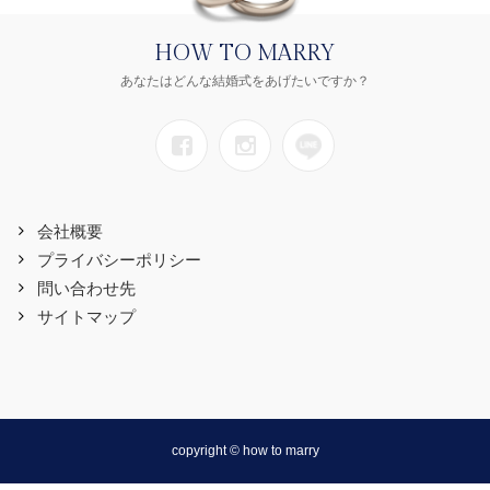
HOW TO MARRY
あなたはどんな結婚式をあげたいですか？
会社概要
プライバシーポリシー
問い合わせ先
サイトマップ
copyright © how to marry