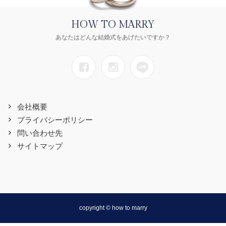
HOW TO MARRY
あなたはどんな結婚式をあげたいですか？
会社概要
プライバシーポリシー
問い合わせ先
サイトマップ
copyright © how to marry