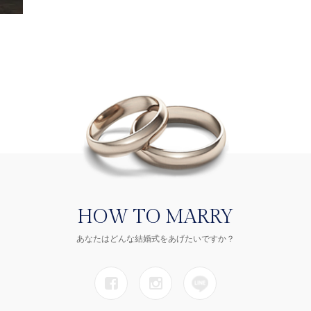
HOW TO MARRY
あなたはどんな結婚式をあげたいですか？