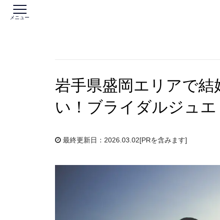
メニュー
岩手県盛岡エリアで結
い！ブライダルジュエ
最終更新日：2026.03.02
[PRを含みます]