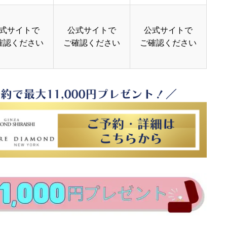
式サイトで
公式サイトで
公式サイトで
確認ください
ご確認ください
ご確認ください