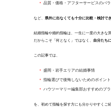
品質・価格・アフターサービスのバラ
など、
県外に出なくても十分に比較・検討で
結婚指輪や婚約指輪は、一生に一度の大きな
だからこそ「何となく」ではなく、
自分たち
この記事では、
盛岡・岩手エリアの結婚事情
指輪選びで後悔しないためのポイント
ハウツーマリー編集部おすすめのブラ
を、初めて指輪を探す方にも分かりやすくご