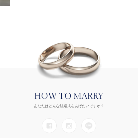
HOW TO MARRY
あなたはどんな結婚式をあげたいですか？