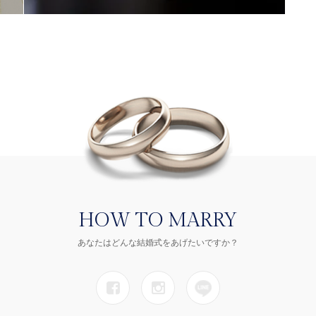
HOW TO MARRY
あなたはどんな結婚式をあげたいですか？