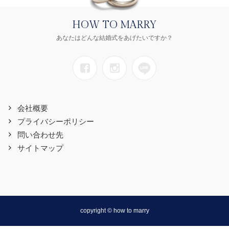
HOW TO MARRY
あなたはどんな結婚式をあげたいですか？
会社概要
プライバシーポリシー
問い合わせ先
サイトマップ
copyright © how to marry