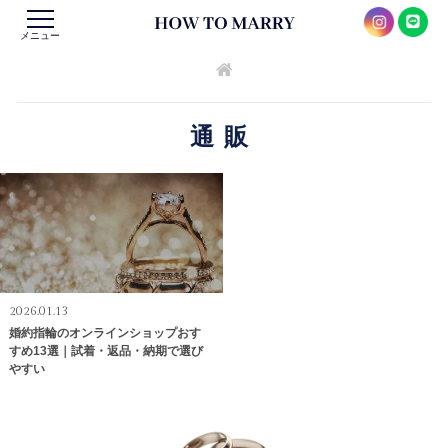
メニュー
通販
2026.01.13
婚約指輪のオンラインショップおす
すめ13選｜試着・返品・納期で選び
やすい