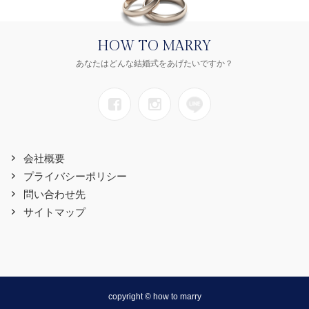
HOW TO MARRY
あなたはどんな結婚式をあげたいですか？
会社概要
プライバシーポリシー
問い合わせ先
サイトマップ
copyright © how to marry