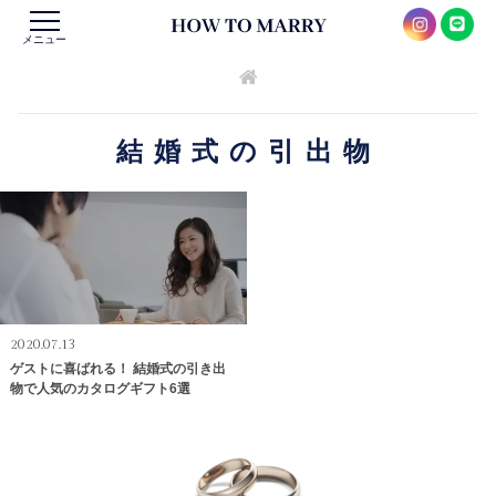
メニュー
結婚式の引出物
2020.07.13
ゲストに喜ばれる！ 結婚式の引き出
物で人気のカタログギフト6選