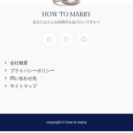
HOW TO MARRY
あなたはどんな結婚式をあげたいですか？
会社概要
プライバシーポリシー
問い合わせ先
サイトマップ
copyright © how to marry